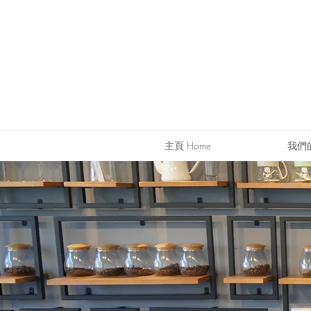
主頁 Home
我們的服