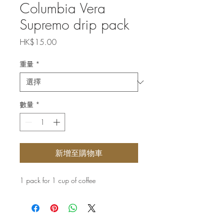
Columbia Vera
Supremo drip pack
價
HK$15.00
格
重量
*
數量
*
新增至購物車
1 pack for 1 cup of coffee