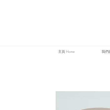
主頁 Home
我們的服