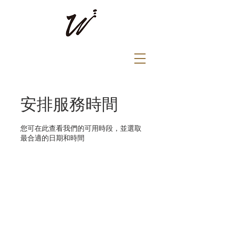
安排服務時間
您可在此查看我們的可用時段，並選取
最合適的日期和時間